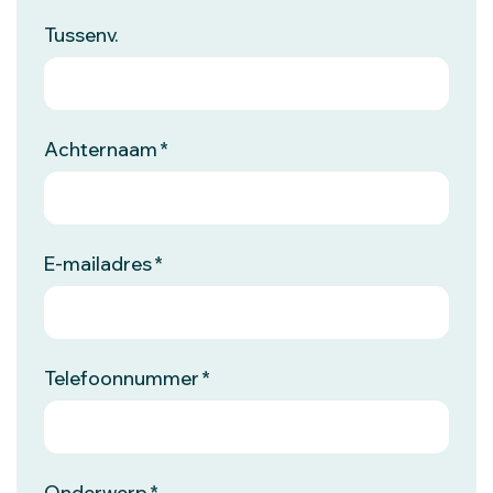
Tussenv.
Achternaam
E-mailadres
Telefoonnummer
Onderwerp