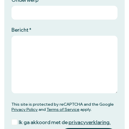
Bericht
This site is protected by reCAPTCHA and the Google
Privacy Policy
and
Terms of Service
apply.
Ik ga akkoord met de
privacyverklaring.