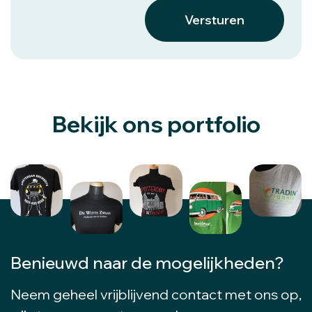
Versturen
Bekijk ons portfolio
Benieuwd naar de mogelijkheden?
Neem geheel vrijblijvend contact met ons op,