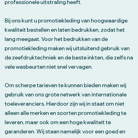
professionele uitstraling heeft.
Bij ons kunt u promotiekleding van hoogwaardige
kwaliteit bestellen en laten bedrukken, zodat het
lang meegaat. Voor het bedrukken van de
promotiekleding maken wij uitsluitend gebruik van
de zeefdruktechniek en de beste inkten, die zelfs na
vele wasbeurten niet snel vervagen.
Om scherpe tarieven te kunnen bieden maken wij
gebruik van ons grote netwerk van internationale
toeleveranciers. Hierdoor zijn wij in staat om niet
alleen alle merken en soorten promotiekleding te
leveren, maar ook om een hoge kwaliteit te
garanderen. Wij staan namelijk voor een goed en