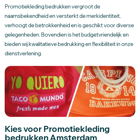
Promotiekleding bedrukken vergroot de
naamsbekendheid en versterkt de merkidentiteit,
verhoogt de betrokkenheid en is geschikt voor diverse
gelegenheden. Bovendien is het budgetvriendelijk en
bieden wij kwalitatieve bedrukking en flexibiliteit in onze
dienstverlening.
Kies voor Promotiekleding
bedrukken Amsterdam