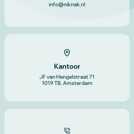
info@niknak.nl
Kantoor
JF van Hengelstraat 71
1019 TB, Amsterdam