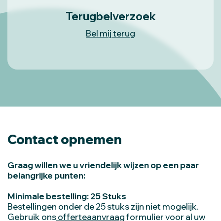
Terugbelverzoek
Bel mij terug
Contact opnemen
Graag willen we u vriendelijk wijzen op een paar
belangrijke punten:
Minimale bestelling: 25 Stuks
Bestellingen onder de 25 stuks zijn niet mogelijk.
Gebruik ons
offerteaanvraag
formulier voor al uw