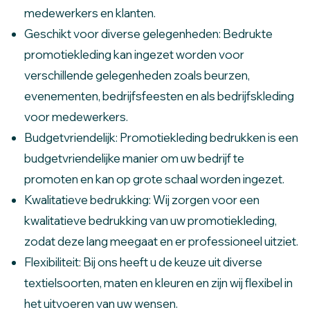
medewerkers en klanten.
Geschikt voor diverse gelegenheden: Bedrukte
promotiekleding kan ingezet worden voor
verschillende gelegenheden zoals beurzen,
evenementen, bedrijfsfeesten en als bedrijfskleding
voor medewerkers.
Budgetvriendelijk: Promotiekleding bedrukken is een
budgetvriendelijke manier om uw bedrijf te
promoten en kan op grote schaal worden ingezet.
Kwalitatieve bedrukking: Wij zorgen voor een
kwalitatieve bedrukking van uw promotiekleding,
zodat deze lang meegaat en er professioneel uitziet.
Flexibiliteit: Bij ons heeft u de keuze uit diverse
textielsoorten, maten en kleuren en zijn wij flexibel in
het uitvoeren van uw wensen.