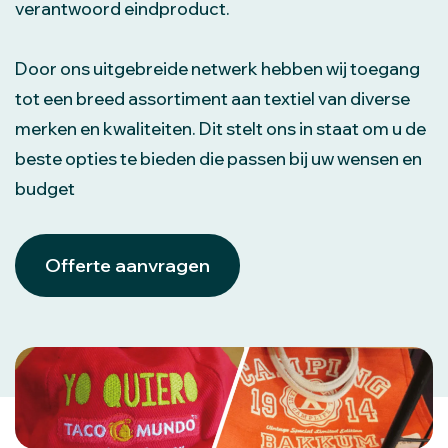
verantwoord eindproduct.
Door ons uitgebreide netwerk hebben wij toegang
tot een breed assortiment aan textiel van diverse
merken en kwaliteiten. Dit stelt ons in staat om u de
beste opties te bieden die passen bij uw wensen en
budget
Offerte aanvragen