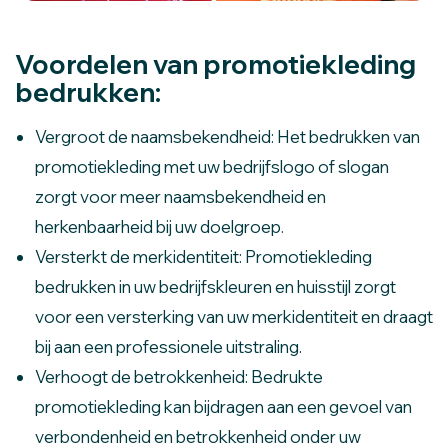
Voordelen van promotiekleding
bedrukken:
Vergroot de naamsbekendheid: Het bedrukken van
promotiekleding met uw bedrijfslogo of slogan
zorgt voor meer naamsbekendheid en
herkenbaarheid bij uw doelgroep.
Versterkt de merkidentiteit: Promotiekleding
bedrukken in uw bedrijfskleuren en huisstijl zorgt
voor een versterking van uw merkidentiteit en draagt
bij aan een professionele uitstraling.
Verhoogt de betrokkenheid: Bedrukte
promotiekleding kan bijdragen aan een gevoel van
verbondenheid en betrokkenheid onder uw