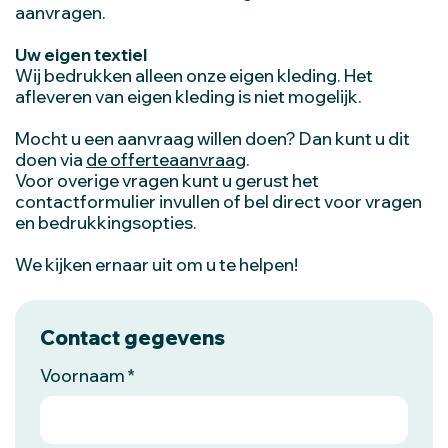
aanvragen.
Uw eigen textiel
Wij bedrukken alleen onze eigen kleding. Het
afleveren van eigen kleding is niet mogelijk.
Mocht u een aanvraag willen doen? Dan kunt u dit
doen via
de offerteaanvraag
.
Voor overige vragen kunt u gerust het
contactformulier invullen of bel direct voor vragen
en bedrukkingsopties.
We kijken ernaar uit om u te helpen!
Contact gegevens
Voornaam