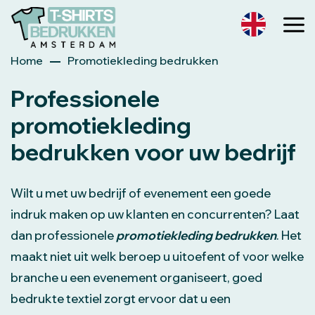
Home
Promotiekleding bedrukken
Professionele
promotiekleding
bedrukken voor uw bedrijf
Wilt u met uw bedrijf of evenement een goede
indruk maken op uw klanten en concurrenten? Laat
dan professionele
promotiekleding bedrukken
. Het
maakt niet uit welk beroep u uitoefent of voor welke
branche u een evenement organiseert, goed
bedrukte textiel zorgt ervoor dat u een