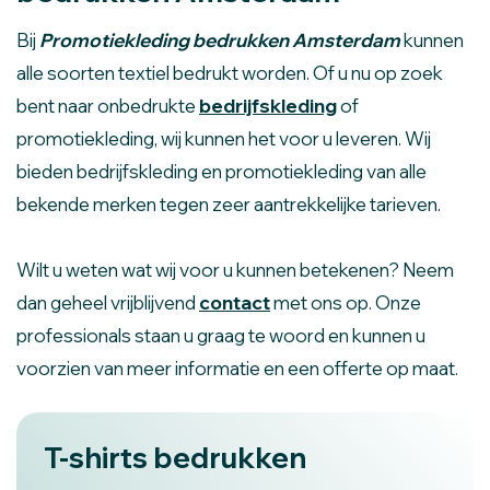
Bij
Promotiekleding bedrukken Amsterdam
kunnen
alle soorten textiel bedrukt worden. Of u nu op zoek
bent naar onbedrukte
bedrijfskleding
of
promotiekleding, wij kunnen het voor u leveren. Wij
bieden bedrijfskleding en promotiekleding van alle
bekende merken tegen zeer aantrekkelijke tarieven.
Wilt u weten wat wij voor u kunnen betekenen? Neem
dan geheel vrijblijvend
contact
met ons op. Onze
professionals staan u graag te woord en kunnen u
voorzien van meer informatie en een offerte op maat.
T-shirts bedrukken