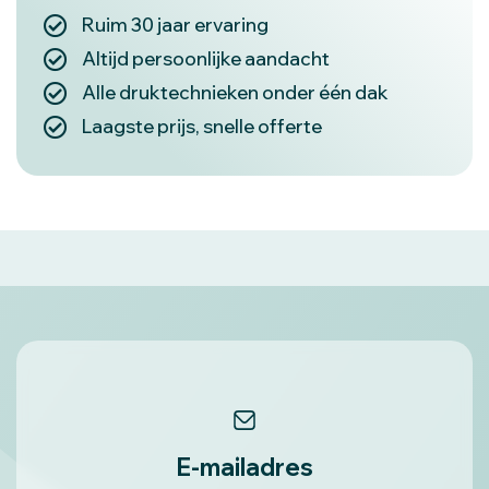
Ruim 30 jaar ervaring
Altijd persoonlijke aandacht
Alle druktechnieken onder één dak
Laagste prijs, snelle offerte
E-mailadres