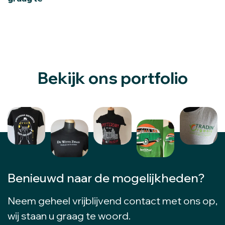
Bekijk ons portfolio
Benieuwd naar de mogelijkheden?
Neem geheel vrijblijvend contact met ons op,
wij staan u graag te woord.