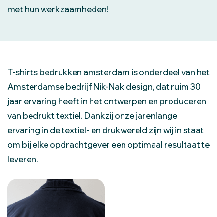
met hun werkzaamheden!
T-shirts bedrukken amsterdam is onderdeel van het
Amsterdamse bedrijf Nik-Nak design, dat ruim 30
jaar ervaring heeft in het ontwerpen en produceren
van bedrukt textiel. Dankzij onze jarenlange
ervaring in de textiel- en drukwereld zijn wij in staat
om bij elke opdrachtgever een optimaal resultaat te
leveren.