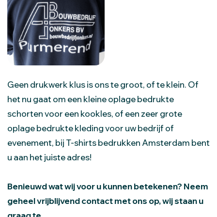
Geen drukwerk klus is ons te groot, of te klein. Of
het nu gaat om een kleine oplage bedrukte
schorten voor een kookles, of een zeer grote
oplage bedrukte kleding voor uw bedrijf of
evenement, bij T-shirts bedrukken Amsterdam bent
u aan het juiste adres!
Benieuwd wat wij voor u kunnen betekenen? Neem
geheel vrijblijvend contact met ons op, wij staan u
graag te