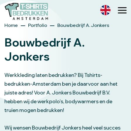
Home
Portfolio
Bouwbedrijf A. Jonkers
Bouwbedrijf A.
Jonkers
Werkkleding laten bedrukken? Bij Tshirts-
bedrukken-Amsterdam ben je daarvoor aan het
juiste adres! Voor A. Jonkers Bouwbedrijf B.V.
hebben wij de werkpolo’s, bodywarmers en de
truien mogen bedrukken!
Wij wensen Bouwbedrijf Jonkers heel veel succes