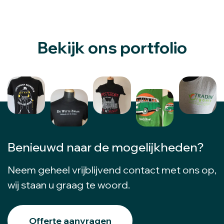
Bekijk ons portfolio
Benieuwd naar de mogelijkheden?
Neem geheel vrijblijvend contact met ons op,
wij staan u graag te woord.
Offerte aanvragen