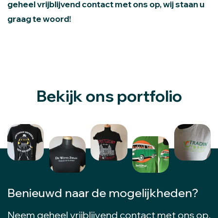
geheel vrijblijvend contact met ons op, wij staan u
graag te woord!
Bekijk ons portfolio
Benieuwd naar de mogelijkheden?
Neem geheel vrijblijvend contact met ons op,