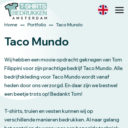
Home
Portfolio
Taco Mundo
Taco Mundo
Wij hebben een mooie opdracht gekregen van Tom
Filippini voor zijn prachtige bedrijf Taco Mundo. Alle
bedrijfskleding voor Taco Mundo wordt vanaf
heden door ons verzorgd. En daar zijn we bestwel
een beetje trots op! Bedankt Tom!
T-shirts, truien en vesten kunnen wij op
verschillende manieren bedrukken. Al naar gelang