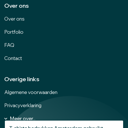
Over ons
Over ons
Portfolio
FAQ
Contact
Overige links
Algemene voorwaarden
Privacyverklaring
Meer over..
Kleding bedrukken Amsterdam