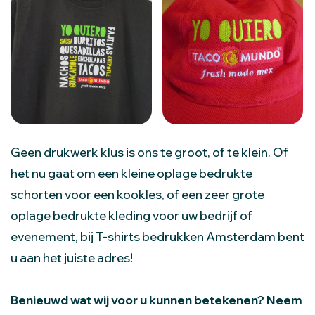
Geen drukwerk klus is ons te groot, of te klein. Of
het nu gaat om een kleine oplage bedrukte
schorten voor een kookles, of een zeer grote
oplage bedrukte kleding voor uw bedrijf of
evenement, bij T-shirts bedrukken Amsterdam bent
u aan het juiste adres!
Benieuwd wat wij voor u kunnen betekenen? Neem