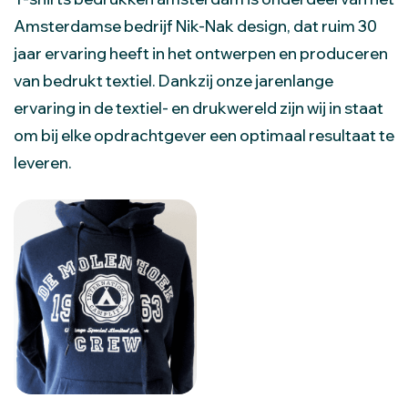
Amsterdamse bedrijf Nik-Nak design, dat ruim 30
jaar ervaring heeft in het ontwerpen en produceren
van bedrukt textiel. Dankzij onze jarenlange
ervaring in de textiel- en drukwereld zijn wij in staat
om bij elke opdrachtgever een optimaal resultaat te
leveren.