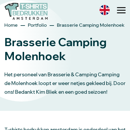
Home
Portfolio
Brasserie Camping Molenhoek
Brasserie Camping
Molenhoek
Het personeel van Brasserie & Camping Camping
de Molenhoek loopt er weer netjes gekleed bij. Door
ons! Bedankt Kim Bliek en een goed seizoen!
T-shirts bedrukken amsterdam is onderdeel van het