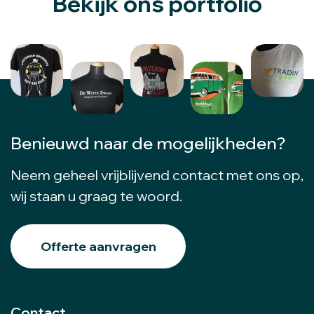
Bekijk ons portfolio
Benieuwd naar de mogelijkheden?
Neem geheel vrijblijvend contact met ons op,
wij staan u graag te woord.
Offerte aanvragen
Contact