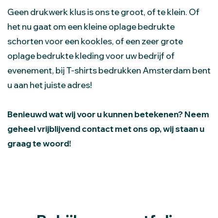
Geen drukwerk klus is ons te groot, of te klein. Of
het nu gaat om een kleine oplage bedrukte
schorten voor een kookles, of een zeer grote
oplage bedrukte kleding voor uw bedrijf of
evenement, bij T-shirts bedrukken Amsterdam bent
u aan het juiste adres!
Benieuwd wat wij voor u kunnen betekenen? Neem
geheel vrijblijvend contact met ons op, wij staan u
graag te woord!